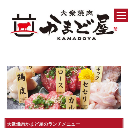
大衆焼肉かまど屋のランチメニュー