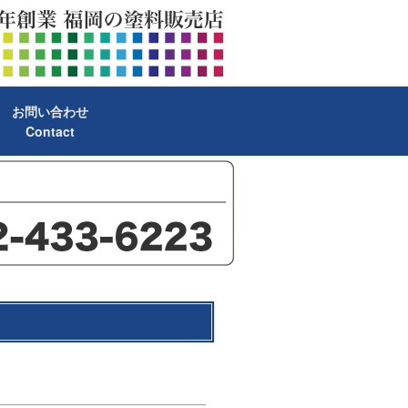
お問い合わせ
Contact
）