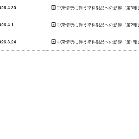
026.4.30
中東情勢に伴う塗料製品への影響（第3報
026.4.1
中東情勢に伴う塗料製品への影響（第2報
026.3.24
中東情勢に伴う塗料製品への影響（第1報